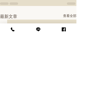
最新文章
查看全部