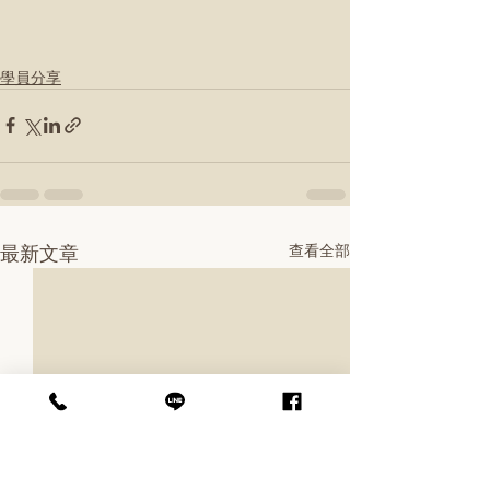
學員分享
最新文章
查看全部