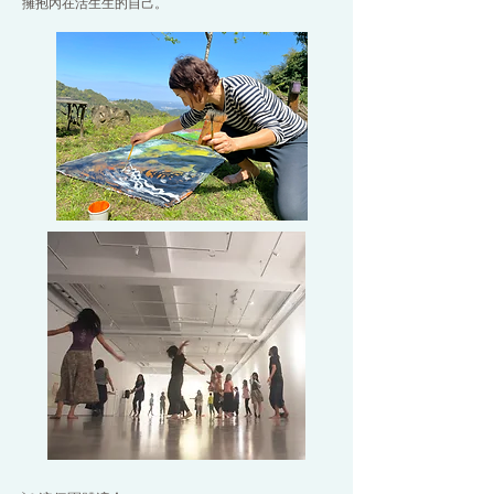
擁抱內在活生生的自己。