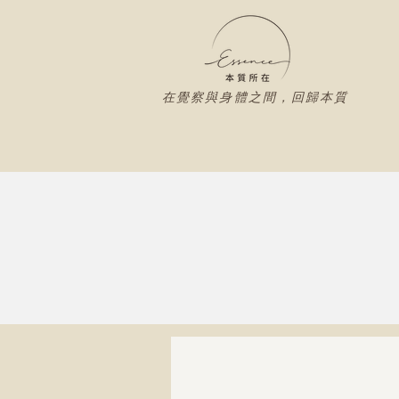
在覺察與身體之間，回歸本質