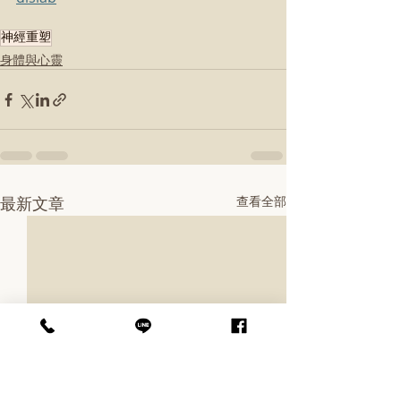
神經重塑
身體與心靈
最新文章
查看全部